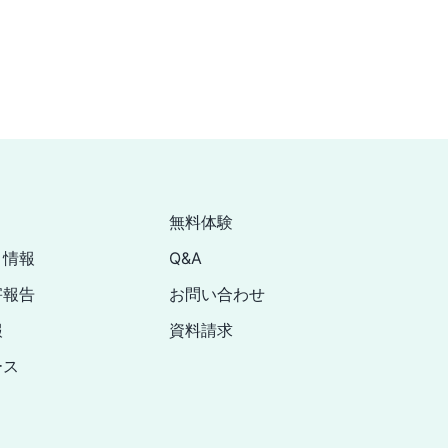
無料体験
ト情報
Q&A
害報告
お問い合わせ
報
資料請求
ース