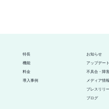
特長
お知らせ
機能
アップデー
料金
不具合・障
導入事例
メディア情
プレスリリ
ブログ